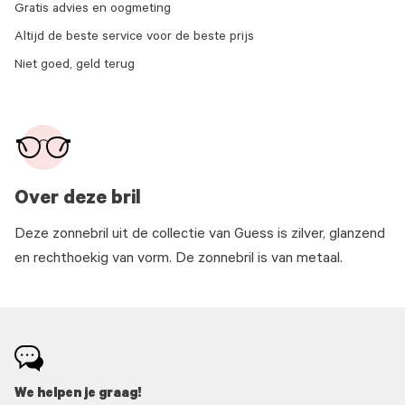
Gratis advies en oogmeting
Altijd de beste service voor de beste prijs
Niet goed, geld terug
Over deze bril
Deze zonnebril uit de collectie van Guess is zilver, glanzend
en rechthoekig van vorm. De zonnebril is van metaal.
We helpen je graag!