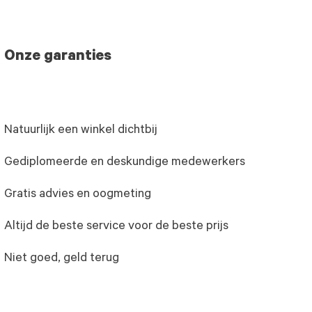
Onze garanties
Natuurlijk een winkel dichtbij
Gediplomeerde en deskundige medewerkers
Gratis advies en oogmeting
Altijd de beste service voor de beste prijs
Niet goed, geld terug