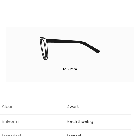
145 mm
Kleur
Zwart
Brilvorm
Rechthoekig