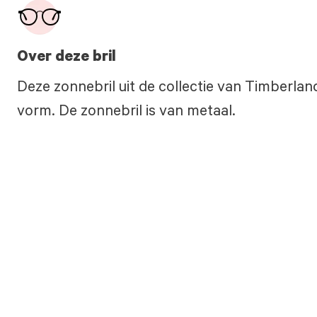
Over deze bril
Deze zonnebril uit de collectie van Timberlan
vorm. De zonnebril is van metaal.