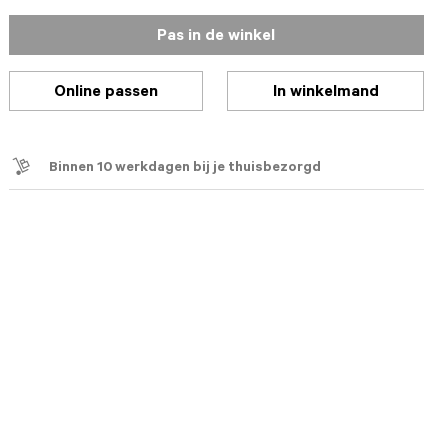
Pas in de winkel
Online passen
In winkelmand
Binnen 10 werkdagen bij je thuisbezorgd