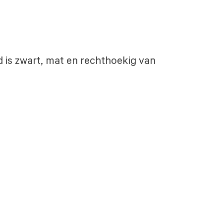
d is zwart, mat en rechthoekig van