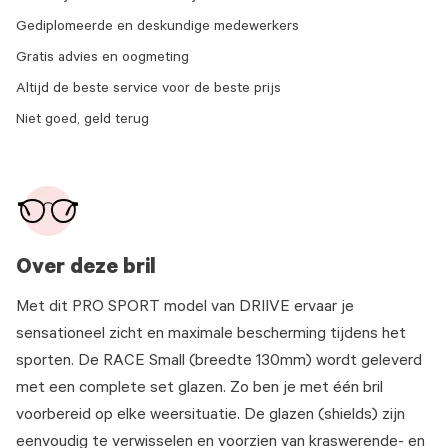
Gediplomeerde en deskundige medewerkers
Gratis advies en oogmeting
Altijd de beste service voor de beste prijs
Niet goed, geld terug
Over deze bril
Met dit PRO SPORT model van DRIIVE ervaar je
sensationeel zicht en maximale bescherming tijdens het
sporten. De RACE Small (breedte 130mm) wordt geleverd
met een complete set glazen. Zo ben je met één bril
voorbereid op elke weersituatie. De glazen (shields) zijn
eenvoudig te verwisselen en voorzien van kraswerende- en