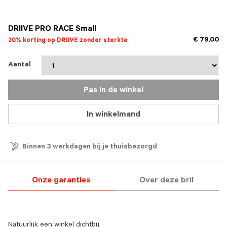
DRIIVE PRO RACE Small
€ 79,00
20% korting op DRIIVE zonder sterkte
Aantal
Pas in de winkel
In winkelmand
Binnen 3 werkdagen bij je thuisbezorgd
Onze garanties
Over deze bril
Natuurlijk een winkel dichtbij