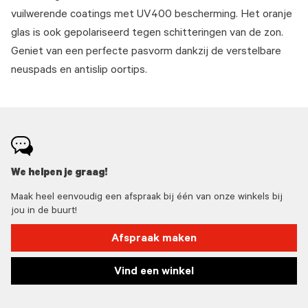
vuilwerende coatings met UV400 bescherming. Het oranje
glas is ook gepolariseerd tegen schitteringen van de zon.
Geniet van een perfecte pasvorm dankzij de verstelbare
neuspads en antislip oortips.
We helpen je graag!
Maak heel eenvoudig een afspraak bij één van onze winkels bij
jou in de buurt!
Afspraak maken
Vind een winkel