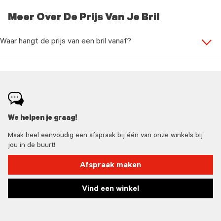
Meer Over De Prijs Van Je Bril
Waar hangt de prijs van een bril vanaf?
We helpen je graag!
Maak heel eenvoudig een afspraak bij één van onze winkels bij
jou in de buurt!
Afspraak maken
Vind een winkel