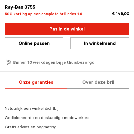
Ray-Ban 3755
€ 149,00
50% korting op een complete bril index 1.6
Pas in de winkel
Online passen
In winkelmand
Binnen 10 werkdagen bij je thuisbezorgd
Onze garanties
Over deze bril
Natuurlijk een winkel dichtbij
Gediplomeerde en deskundige medewerkers
Gratis advies en oogmeting