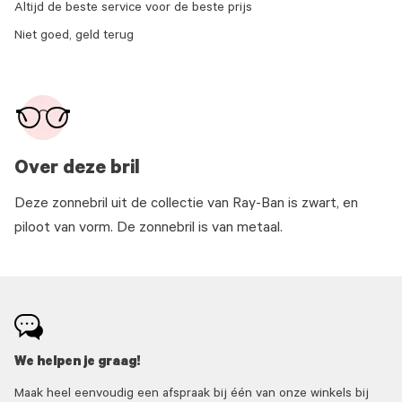
Altijd de beste service voor de beste prijs
Niet goed, geld terug
Over deze bril
Deze zonnebril uit de collectie van Ray-Ban is zwart, en
piloot van vorm. De zonnebril is van metaal.
We helpen je graag!
Maak heel eenvoudig een afspraak bij één van onze winkels bij