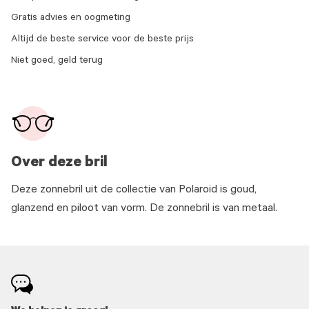
Gratis advies en oogmeting
Altijd de beste service voor de beste prijs
Niet goed, geld terug
Over deze bril
Deze zonnebril uit de collectie van Polaroid is goud,
glanzend en piloot van vorm. De zonnebril is van metaal.