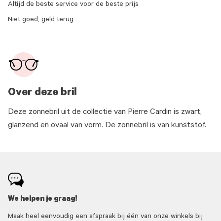
Altijd de beste service voor de beste prijs
Niet goed, geld terug
Over deze bril
Deze zonnebril uit de collectie van Pierre Cardin is zwart,
glanzend en ovaal van vorm. De zonnebril is van kunststof.
We helpen je graag!
Maak heel eenvoudig een afspraak bij één van onze winkels bij