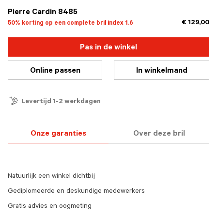
Pierre Cardin 8485
€ 129,00
50% korting op een complete bril index 1.6
Pas in de winkel
Online passen
In winkelmand
Levertijd 1-2 werkdagen
Onze garanties
Over deze bril
Natuurlijk een winkel dichtbij
Gediplomeerde en deskundige medewerkers
Gratis advies en oogmeting