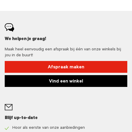
We helpen je graag!
Maak heel eenvoudig een afspraak bij één van onze winkels bij
jou in de buurt!
Afspraak maken
Vind een winkel
Blijf up-to-date
Hoor als eerste van onze aanbiedingen