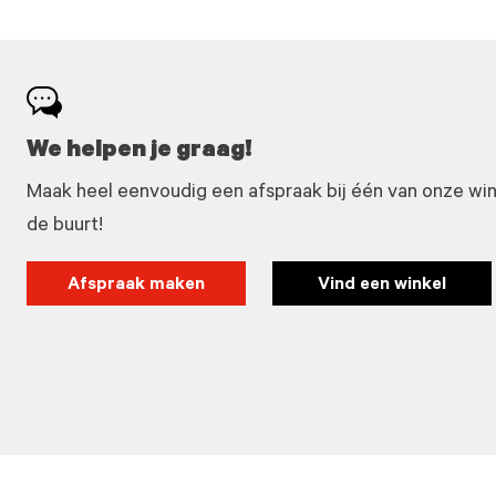
We helpen je graag!
Maak heel eenvoudig een afspraak bij één van onze winke
de buurt!
Afspraak maken
Vind een winkel