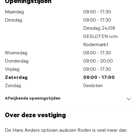
Openingstijden
Maandag
09:00 - 17:30
Dinsdag
09:00 - 17:30
Dinsdag 24/09
GESLOTEN i.v.m.
Rodermarkt
Woensdag
09:00 - 17:30
Donderdag
09:00 - 20:00
Vrijdag
09:00 - 17:30
Zaterdag
09:00 - 17:00
Zondag
Gesloten
Afwijkende openingstijden
Over deze vestiging
De Hans Anders opticien audicien Roden is veel meer dan