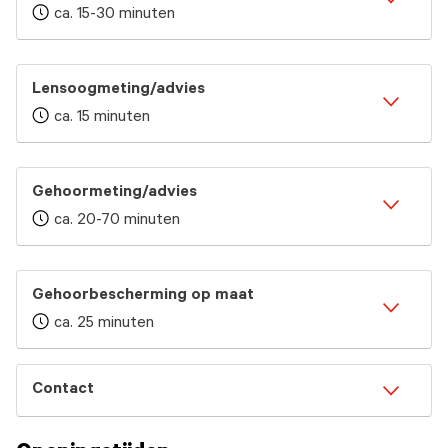
ca. 15-30 minuten
Lensoogmeting/advies
ca. 15 minuten
Gehoormeting/advies
ca. 20-70 minuten
Gehoorbescherming op maat
ca. 25 minuten
Contact