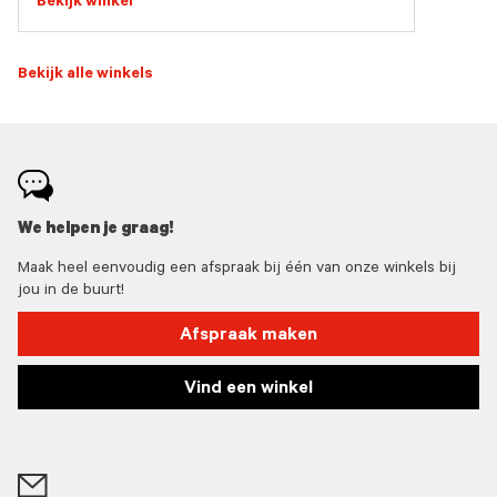
Bekijk winkel
Bekijk alle winkels
We helpen je graag!
Maak heel eenvoudig een afspraak bij één van onze winkels bij
jou in de buurt!
Afspraak maken
Vind een winkel