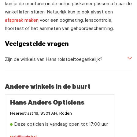
kun je de monturen in de online paskamer passen of naar de
winkel laten sturen. Natuurlijk kun je ook alvast een
afspraak maken
voor een oogmeting, lenscontrole,
hoortest of het aanmeten van gehoorbescherming.
Veelgestelde vragen
Zijn de winkels van Hans rolstoeltoegankelijk?
Andere winkels in de buurt
Hans Anders Opticiens
Heerestraat 18, 9301 AH, Roden
Deze opticien is vandaag open tot 17:00 uur