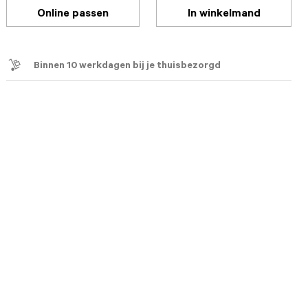
Online passen
In winkelmand
Binnen 10 werkdagen bij je thuisbezorgd