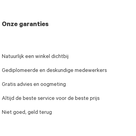
Onze garanties
Natuurlijk een winkel dichtbij
Gediplomeerde en deskundige medewerkers
Gratis advies en oogmeting
Altijd de beste service voor de beste prijs
Niet goed, geld terug