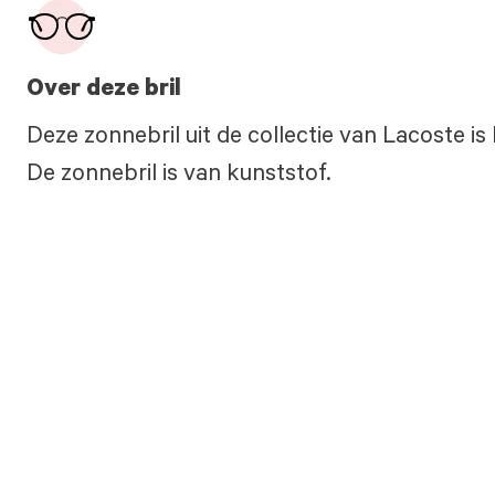
Over deze bril
Deze zonnebril uit de collectie van Lacoste i
De zonnebril is van kunststof.