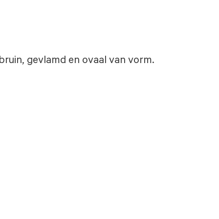
s bruin, gevlamd en ovaal van vorm.