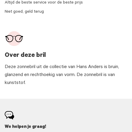
Altijd de beste service voor de beste prijs
Niet goed, geld terug
Over deze bril
Deze zonnebril uit de collectie van Hans Anders is bruin,
glanzend en rechthoekig van vorm. De zonnebril is van
kunststof.
We helpen je graag!