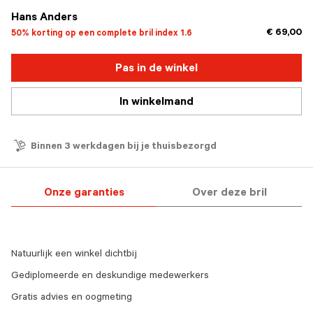
Hans Anders
€ 69,00
50% korting op een complete bril index 1.6
Pas in de winkel
In winkelmand
Binnen 3 werkdagen bij je thuisbezorgd
Onze garanties
Over deze bril
Natuurlijk een winkel dichtbij
Gediplomeerde en deskundige medewerkers
Gratis advies en oogmeting