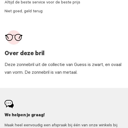
Altijd de beste service voor de beste prijs
Niet goed, geld terug
Over deze bril
Deze zonnebril uit de collectie van Guess is zwart, en ovaal
van vorm. De zonnebril is van metaal.
We helpen je graag!
Maak heel eenvoudig een afspraak bij één van onze winkels bij