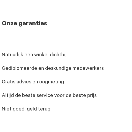
Onze garanties
Natuurlijk een winkel dichtbij
Gediplomeerde en deskundige medewerkers
Gratis advies en oogmeting
Altijd de beste service voor de beste prijs
Niet goed, geld terug