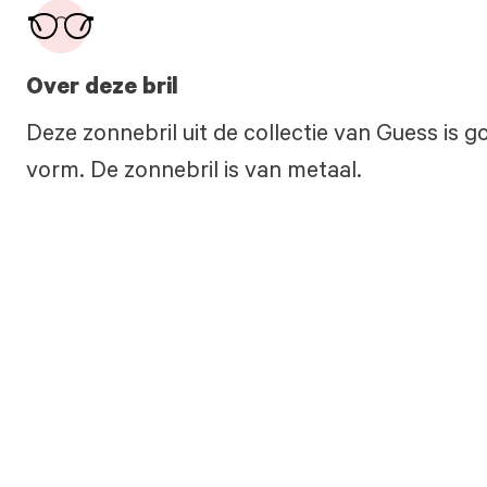
Over deze bril
Deze zonnebril uit de collectie van Guess is 
vorm. De zonnebril is van metaal.