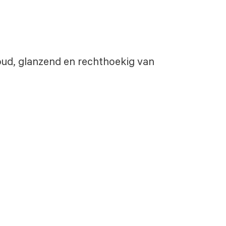
goud, glanzend en rechthoekig van