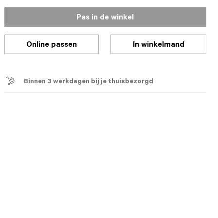
Pas in de winkel
Online passen
In winkelmand
Binnen 3 werkdagen bij je thuisbezorgd