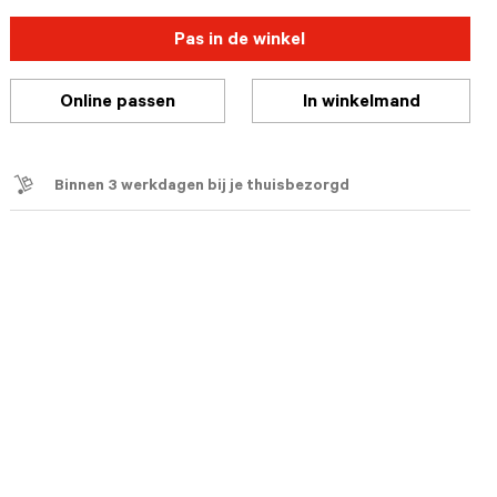
Pas in de winkel
Online passen
In winkelmand
Binnen 3 werkdagen bij je thuisbezorgd