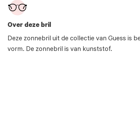
Over deze bril
Deze zonnebril uit de collectie van Guess is 
vorm. De zonnebril is van kunststof.