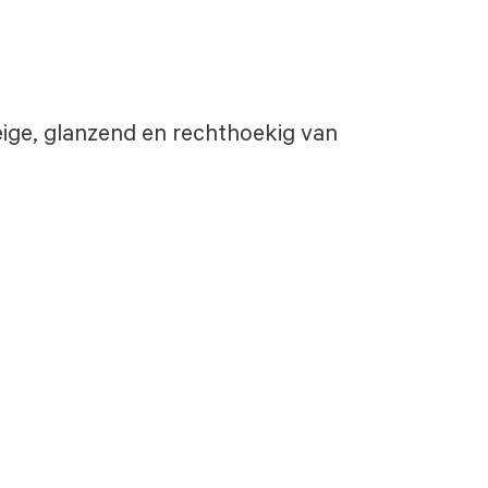
beige, glanzend en rechthoekig van