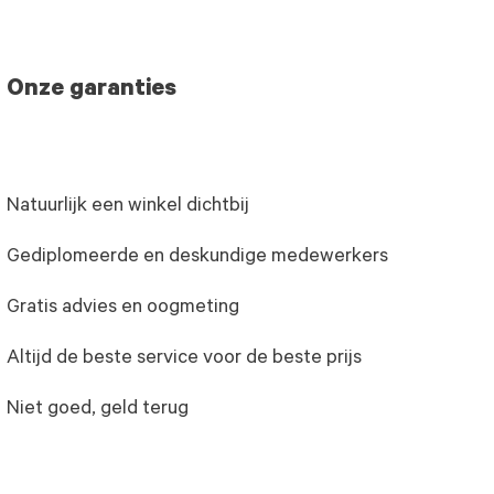
Onze garanties
Natuurlijk een winkel dichtbij
Gediplomeerde en deskundige medewerkers
Gratis advies en oogmeting
Altijd de beste service voor de beste prijs
Niet goed, geld terug