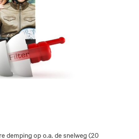
re demping op o.a. de snelweg (20