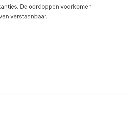
vakanties. De oordoppen voorkomen
ven verstaanbaar.