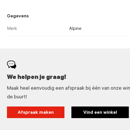
Gegevens
Merk
Alpine
We helpen je graag!
Maak heel eenvoudig een afspraak bij één van onze winke
de buurt!
Afspraak maken
Vind een winkel