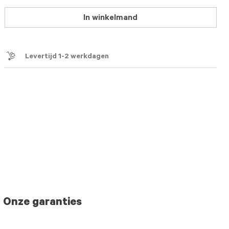
In winkelmand
Levertijd 1-2 werkdagen
Onze garanties