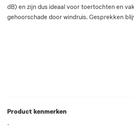
dB) en zijn dus ideaal voor toertochten en 
gehoorschade door windruis. Gesprekken blij
Product kenmerken
-