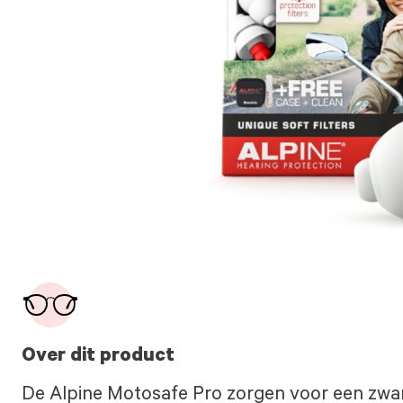
Over dit product
De Alpine Motosafe Pro zorgen voor een zwa