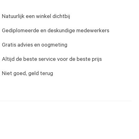
Natuurlijk een winkel dichtbij
Gediplomeerde en deskundige medewerkers
Gratis advies en oogmeting
Altijd de beste service voor de beste prijs
Niet goed, geld terug