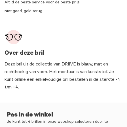
Altijd de beste service voor de beste prijs
Niet goed, geld terug
Over deze bril
Deze bril uit de collectie van DRIIVE is blauw, mat en
rechthoekig van vorm. Het montuur is van kunststof. Je
kunt online een enkelvoudige bril bestellen in de sterkte -4
t/m +4.
Pas in de winkel
Je kunt tot 4 brillen in onze webshop selecteren door te