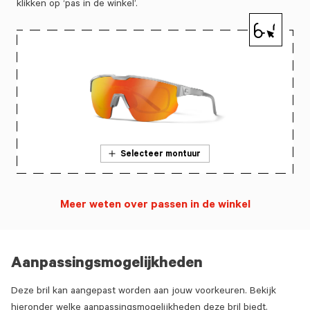
klikken op ‘pas in de winkel’.
Selecteer montuur
Meer weten over passen in de winkel
Aanpassingsmogelijkheden
Deze bril kan aangepast worden aan jouw voorkeuren. Bekijk
hieronder welke aanpassingsmogelijkheden deze bril biedt.