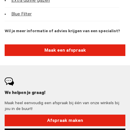
Extra dunne glazen
Blue Filter
Wil je meer informatie of advies krijgen van een specialist?
Maak een afspraak
We helpen je graag!
Maak heel eenvoudig een afspraak bij één van onze winkels bij
jou in de buurt!
Afspraak maken