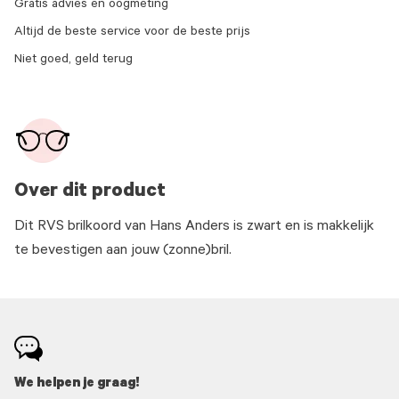
Gratis advies en oogmeting
Altijd de beste service voor de beste prijs
Niet goed, geld terug
Over dit product
Dit RVS brilkoord van Hans Anders is zwart en is makkelijk
te bevestigen aan jouw (zonne)bril.
We helpen je graag!