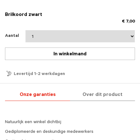
Brilkoord zwart
€ 7,00
Aantal
In winkelmand
Levertijd 1-2 werkdagen
Onze garanties
Over dit product
Natuurlijk een winkel dichtbij
Gediplomeerde en deskundige medewerkers