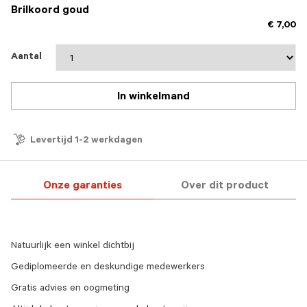
Brilkoord goud
€ 7,00
Aantal
In winkelmand
Levertijd 1-2 werkdagen
Onze garanties
Over dit product
Natuurlijk een winkel dichtbij
Gediplomeerde en deskundige medewerkers
Gratis advies en oogmeting