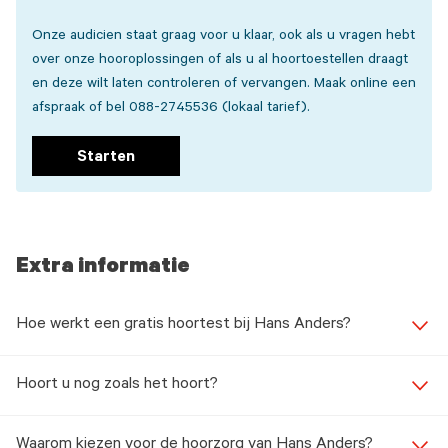
Onze audicien staat graag voor u klaar, ook als u vragen hebt
over onze hooroplossingen of als u al hoortoestellen draagt
en deze wilt laten controleren of vervangen. Maak online een
afspraak of bel 088-2745536 (lokaal tarief).
Starten
Extra informatie
Hoe werkt een gratis hoortest bij Hans Anders?
Hoort u nog zoals het hoort?
Waarom kiezen voor de hoorzorg van Hans Anders?