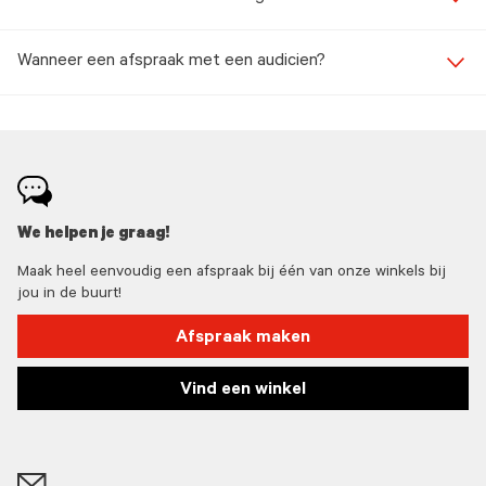
Wanneer een afspraak met een audicien?
We helpen je graag!
Maak heel eenvoudig een afspraak bij één van onze winkels bij
jou in de buurt!
Afspraak maken
Vind een winkel