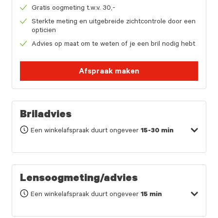
Gratis oogmeting t.w.v. 30,-
Sterkte meting en uitgebreide zichtcontrole door een
opticien
Advies op maat om te weten of je een bril nodig hebt
Afspraak maken
Briladvies
Een winkelafspraak duurt ongeveer
15-30 min
Lensoogmeting/advies
Een winkelafspraak duurt ongeveer
15 min