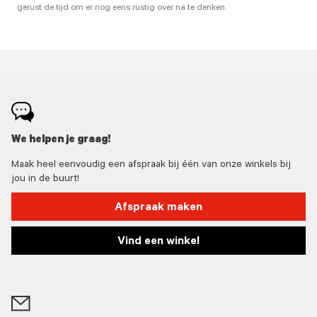
gerust de tijd om er nog eens rustig over na te denken.
We helpen je graag!
Maak heel eenvoudig een afspraak bij één van onze winkels bij
jou in de buurt!
Afspraak maken
Vind een winkel