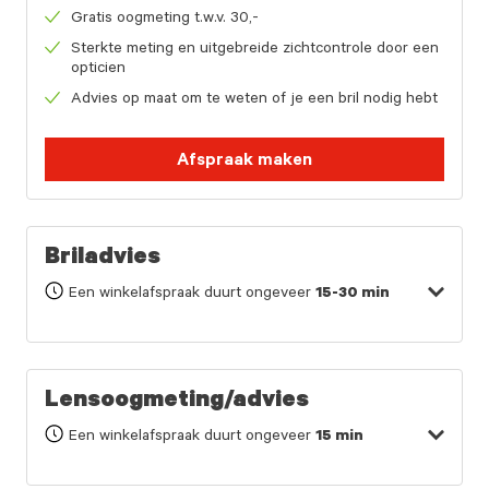
Gratis oogmeting t.w.v. 30,-
Sterkte meting en uitgebreide zichtcontrole door een
opticien
Advies op maat om te weten of je een bril nodig hebt
Afspraak maken
Briladvies
Een winkelafspraak duurt ongeveer
15-30 min
Lensoogmeting/advies
Een winkelafspraak duurt ongeveer
15 min