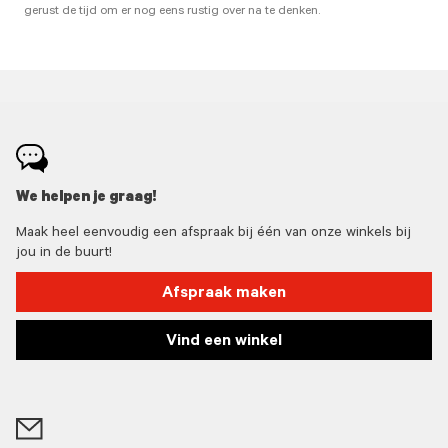
gerust de tijd om er nog eens rustig over na te denken.
We helpen je graag!
Maak heel eenvoudig een afspraak bij één van onze winkels bij
jou in de buurt!
Afspraak maken
Vind een winkel