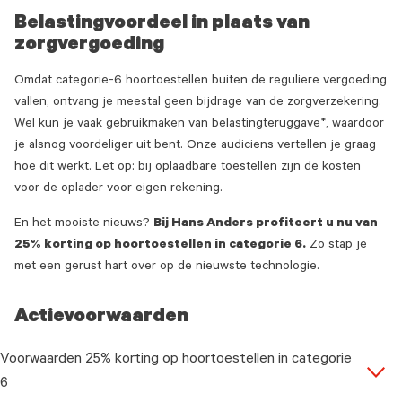
Belastingvoordeel in plaats van
zorgvergoeding
Omdat categorie-6 hoortoestellen buiten de reguliere vergoeding
vallen, ontvang je meestal geen bijdrage van de zorgverzekering.
Wel kun je vaak gebruikmaken van belastingteruggave*, waardoor
je alsnog voordeliger uit bent. Onze audiciens vertellen je graag
hoe dit werkt. Let op: bij oplaadbare toestellen zijn de kosten
voor de oplader voor eigen rekening.
En het mooiste nieuws?
Bij Hans Anders profiteert u nu van
25% korting op hoortoestellen in categorie 6.
Zo stap je
met een gerust hart over op de nieuwste technologie.
Actievoorwaarden
Voorwaarden 25% korting op hoortoestellen in categorie
6