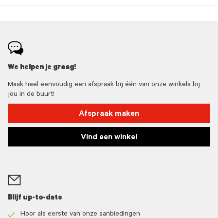
We helpen je graag!
Maak heel eenvoudig een afspraak bij één van onze winkels bij
jou in de buurt!
Afspraak maken
Vind een winkel
Blijf up-to-date
Hoor als eerste van onze aanbiedingen