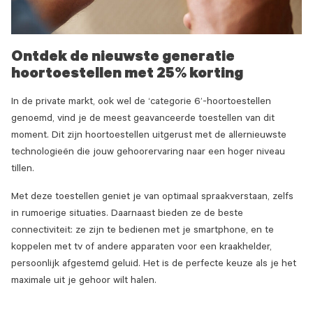
Ontdek de nieuwste generatie
hoortoestellen met 25% korting
In de private markt, ook wel de ‘categorie 6’-hoortoestellen
genoemd, vind je de meest geavanceerde toestellen van dit
moment. Dit zijn hoortoestellen uitgerust met de allernieuwste
technologieën die jouw gehoorervaring naar een hoger niveau
tillen.
Met deze toestellen geniet je van optimaal spraakverstaan, zelfs
in rumoerige situaties. Daarnaast bieden ze de beste
connectiviteit: ze zijn te bedienen met je smartphone, en te
koppelen met tv of andere apparaten voor een kraakhelder,
persoonlijk afgestemd geluid. Het is de perfecte keuze als je het
maximale uit je gehoor wilt halen.