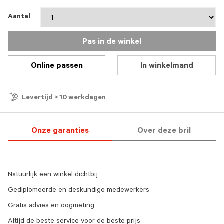
Aantal
Pas in de winkel
Online passen
In winkelmand
Levertijd > 10 werkdagen
Onze garanties
Over deze bril
Natuurlijk een winkel dichtbij
Gediplomeerde en deskundige medewerkers
Gratis advies en oogmeting
Altijd de beste service voor de beste prijs