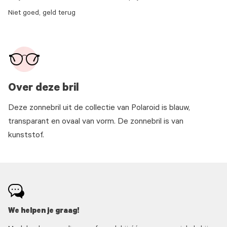
Niet goed, geld terug
Over deze bril
Deze zonnebril uit de collectie van Polaroid is blauw,
transparant en ovaal van vorm. De zonnebril is van
kunststof.
We helpen je graag!