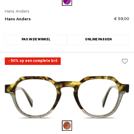
Hans Anders
€ 59,00
Hans Anders
PAS IN DE WINKEL
ONLINE PASSEN
- 50% op een complete bril