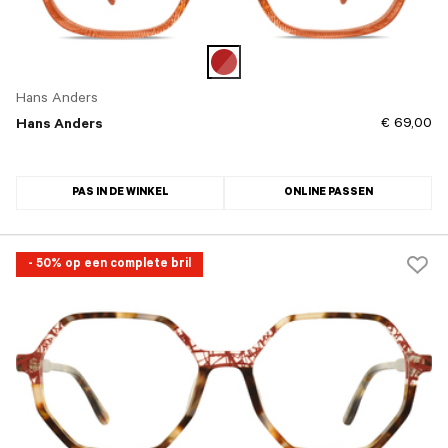
Hans Anders
€ 69,00
Hans Anders
PAS IN DE WINKEL
ONLINE PASSEN
- 50% op een complete bril