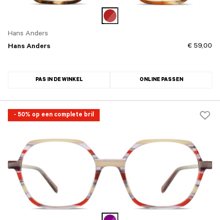
Hans Anders
€ 59,00
Hans Anders
PAS IN DE WINKEL
ONLINE PASSEN
- 50% op een complete bril