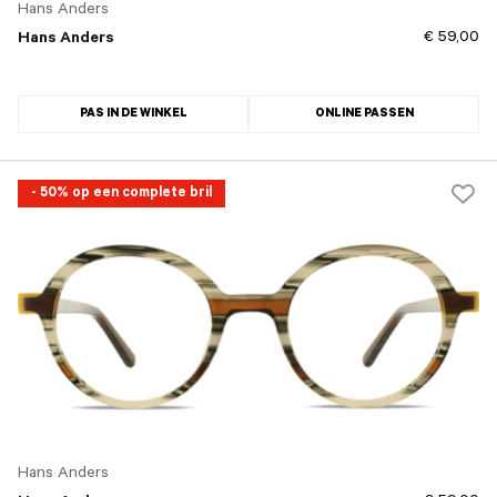
Hans Anders
€ 59,00
Hans Anders
PAS IN DE WINKEL
ONLINE PASSEN
- 50% op een complete bril
Hans Anders