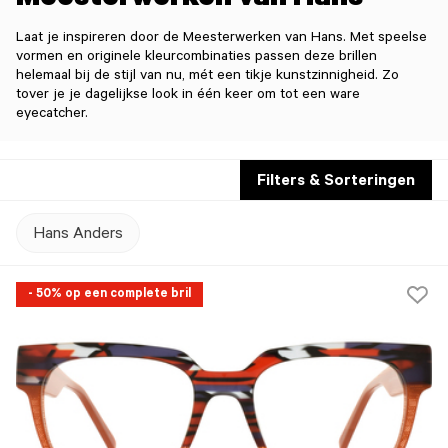
Meesterwerken van Hans
Laat je inspireren door de Meesterwerken van Hans. Met speelse
vormen en originele kleurcombinaties passen deze brillen
helemaal bij de stijl van nu, mét een tikje kunstzinnigheid. Zo
tover je je dagelijkse look in één keer om tot een ware
eyecatcher.
Filters & Sorteringen
Hans Anders
- 50% op een complete bril