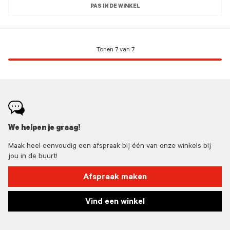
PAS IN DE WINKEL
Tonen 7 van 7
We helpen je graag!
Maak heel eenvoudig een afspraak bij één van onze winkels bij
jou in de buurt!
Afspraak maken
Vind een winkel