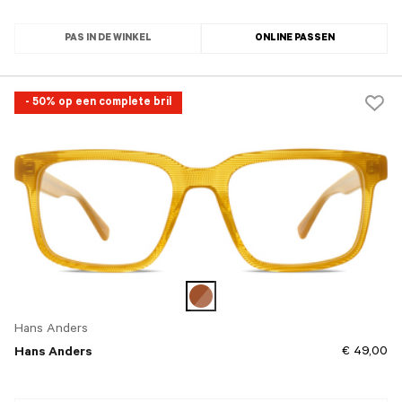
PAS IN DE WINKEL
ONLINE PASSEN
- 50% op een complete bril
Hans Anders
€ 49,00
Hans Anders