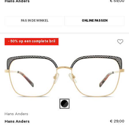
€ 59,00
Hans Anders
PAS IN DE WINKEL
ONLINE PASSEN
- 50% op een complete bril
Hans Anders
€ 29,00
Hans Anders