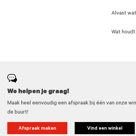
Alvast wat
Wat houdt
We helpen je graag!
Maak heel eenvoudig een afspraak bij één van onze winke
de buurt!
Afspraak maken
Vind een winkel