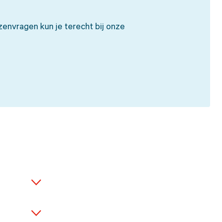
nzenvragen kun je terecht bij onze