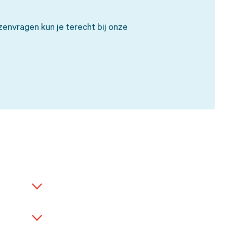
nzenvragen kun je terecht bij onze