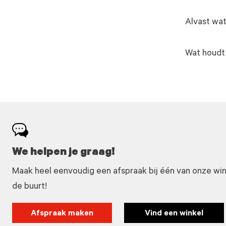
Alvast wat
Wat houdt
We helpen je graag!
Maak heel eenvoudig een afspraak bij één van onze winke
de buurt!
Afspraak maken
Vind een winkel