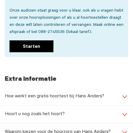
Onze audicien staat graag voor u klaar, ook als u vragen hebt
over onze hooroplossingen of als u al hoortoestellen draagt
en deze wilt laten controleren of vervangen. Maak online een
afspraak of bel 088-2745536 (lokaal tarief).
Starten
Extra informatie
Hoe werkt een gratis hoortest bij Hans Anders?
Hoort u nog zoals het hoort?
Waarom kiezen voor de hoorzorg van Hans Anders?