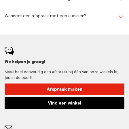
Wanneer een afspraak met een audicien?
We helpen je graag!
Maak heel eenvoudig een afspraak bij één van onze winkels bij
jou in de buurt!
Afspraak maken
Vind een winkel