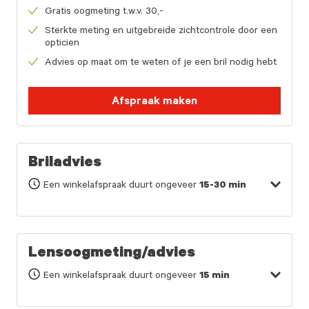
Gratis oogmeting t.w.v. 30,-
Sterkte meting en uitgebreide zichtcontrole door een
opticien
Advies op maat om te weten of je een bril nodig hebt
Afspraak maken
Briladvies
Een winkelafspraak duurt ongeveer
15-30 min
Lensoogmeting/advies
Een winkelafspraak duurt ongeveer
15 min