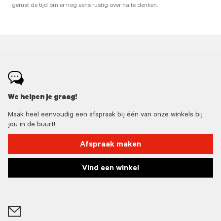
gerust de tijd om er nog eens rustig over na te denken.
We helpen je graag!
Maak heel eenvoudig een afspraak bij één van onze winkels bij
jou in de buurt!
Afspraak maken
Vind een winkel