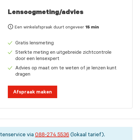
Lensoogmeting/advies
Een winkelafspraak duurt ongeveer
15 min
Gratis lensmeting
Sterkte meting en uitgebreide zichtcontrole
door een lensexpert
Advies op maat om te weten of je lenzen kunt
dragen
Afspraak maken
tenservice via
088-274 5536
(lokaal tarief).