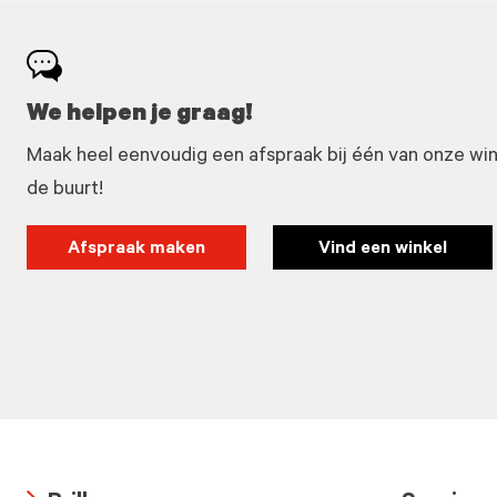
We helpen je graag!
Maak heel eenvoudig een afspraak bij één van onze winke
de buurt!
Afspraak maken
Vind een winkel