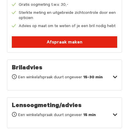
Gratis oogmeting t.w.v. 30,-
Sterkte meting en uitgebreide zichtcontrole door een
opticien
Advies op maat om te weten of je een bril nodig hebt
Afspraak maken
Briladvies
Een winkelafspraak duurt ongeveer
15-30 min
Lensoogmeting/advies
Een winkelafspraak duurt ongeveer
15 min