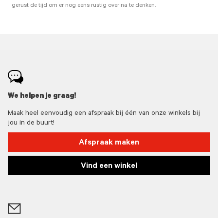
gerust de tijd om er nog eens rustig over na te denken.
We helpen je graag!
Maak heel eenvoudig een afspraak bij één van onze winkels bij
jou in de buurt!
Afspraak maken
Vind een winkel