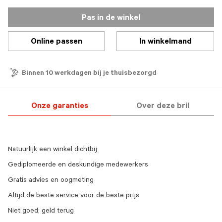
Pas in de winkel
Online passen
In winkelmand
Binnen 10 werkdagen bij je thuisbezorgd
Onze garanties
Over deze bril
Natuurlijk een winkel dichtbij
Gediplomeerde en deskundige medewerkers
Gratis advies en oogmeting
Altijd de beste service voor de beste prijs
Niet goed, geld terug