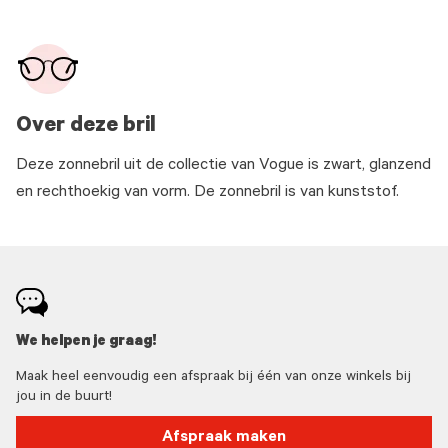
Over deze bril
Deze zonnebril uit de collectie van Vogue is zwart, glanzend
en rechthoekig van vorm. De zonnebril is van kunststof.
We helpen je graag!
Maak heel eenvoudig een afspraak bij één van onze winkels bij
jou in de buurt!
Afspraak maken