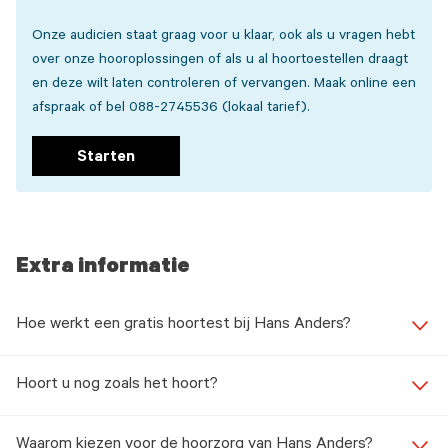
Onze audicien staat graag voor u klaar, ook als u vragen hebt
over onze hooroplossingen of als u al hoortoestellen draagt
en deze wilt laten controleren of vervangen. Maak online een
afspraak of bel 088-2745536 (lokaal tarief).
Starten
Extra informatie
Hoe werkt een gratis hoortest bij Hans Anders?
Hoort u nog zoals het hoort?
Waarom kiezen voor de hoorzorg van Hans Anders?