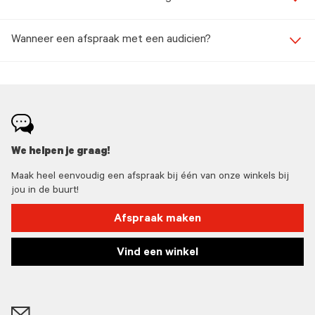
Wanneer een afspraak met een audicien?
We helpen je graag!
Maak heel eenvoudig een afspraak bij één van onze winkels bij
jou in de buurt!
Afspraak maken
Vind een winkel