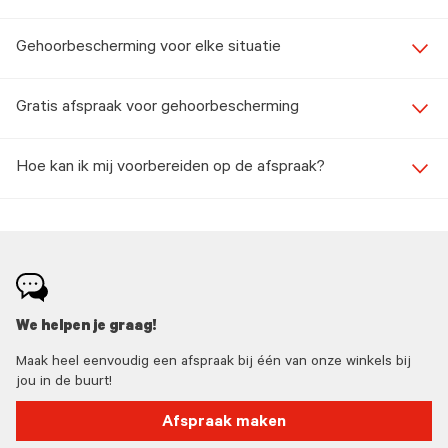
Gehoorbescherming voor elke situatie
Gratis afspraak voor gehoorbescherming
Hoe kan ik mij voorbereiden op de afspraak?
We helpen je graag!
Maak heel eenvoudig een afspraak bij één van onze winkels bij
jou in de buurt!
Afspraak maken