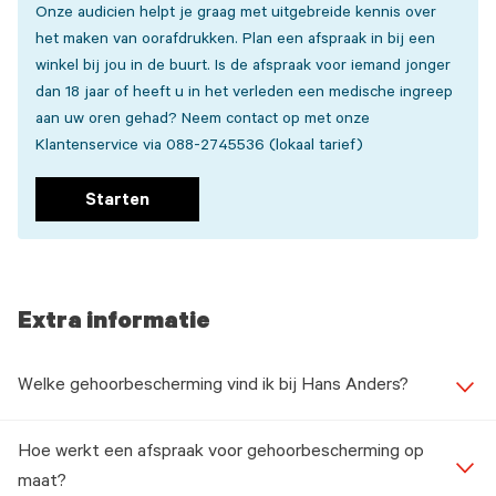
Onze audicien helpt je graag met uitgebreide kennis over
het maken van oorafdrukken. Plan een afspraak in bij een
winkel bij jou in de buurt. Is de afspraak voor iemand jonger
dan 18 jaar of heeft u in het verleden een medische ingreep
aan uw oren gehad? Neem contact op met onze
Klantenservice via 088-2745536 (lokaal tarief)
Starten
Extra informatie
Welke gehoorbescherming vind ik bij Hans Anders?
Hoe werkt een afspraak voor gehoorbescherming op
maat?