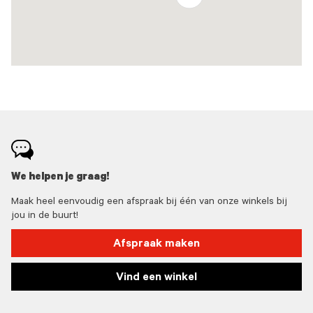
We helpen je graag!
Maak heel eenvoudig een afspraak bij één van onze winkels bij
jou in de buurt!
Afspraak maken
Vind een winkel