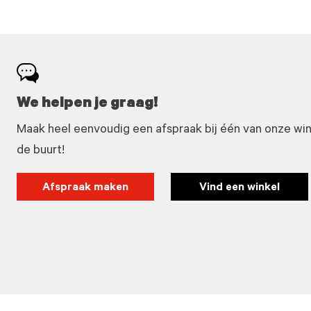
We helpen je graag!
Maak heel eenvoudig een afspraak bij één van onze winke
de buurt!
Afspraak maken
Vind een winkel