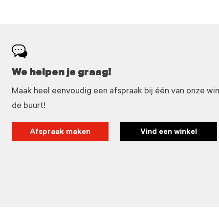
We helpen je graag!
Maak heel eenvoudig een afspraak bij één van onze winke
de buurt!
Afspraak maken
Vind een winkel