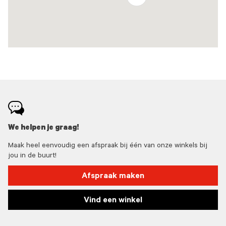
We helpen je graag!
Maak heel eenvoudig een afspraak bij één van onze winkels bij
jou in de buurt!
Afspraak maken
Vind een winkel