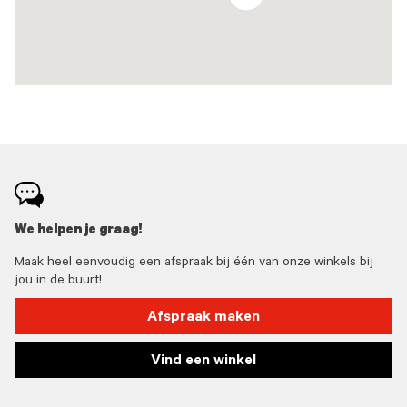
We helpen je graag!
Maak heel eenvoudig een afspraak bij één van onze winkels bij
jou in de buurt!
Afspraak maken
Vind een winkel