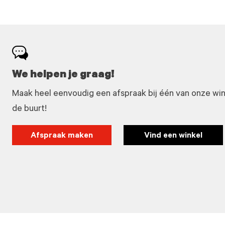
We helpen je graag!
Maak heel eenvoudig een afspraak bij één van onze winke
de buurt!
Afspraak maken
Vind een winkel