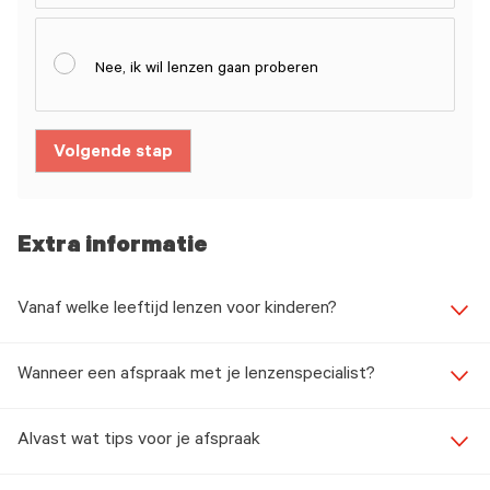
Nee, ik wil lenzen gaan proberen
Volgende stap
Extra informatie
Vanaf welke leeftijd lenzen voor kinderen?
Wanneer een afspraak met je lenzenspecialist?
Alvast wat tips voor je afspraak