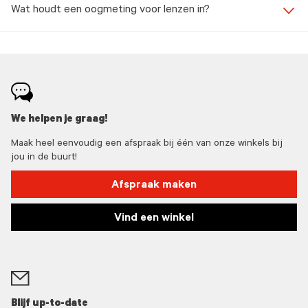
Wat houdt een oogmeting voor lenzen in?
We helpen je graag!
Maak heel eenvoudig een afspraak bij één van onze winkels bij
jou in de buurt!
Afspraak maken
Vind een winkel
Blijf up-to-date