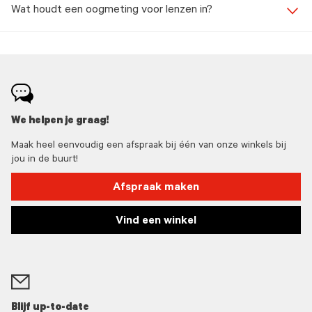
Wat houdt een oogmeting voor lenzen in?
We helpen je graag!
Maak heel eenvoudig een afspraak bij één van onze winkels bij
jou in de buurt!
Afspraak maken
Vind een winkel
Blijf up-to-date