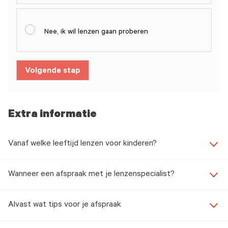
Nee, ik wil lenzen gaan proberen
Volgende stap
Extra informatie
Vanaf welke leeftijd lenzen voor kinderen?
Wanneer een afspraak met je lenzenspecialist?
Alvast wat tips voor je afspraak