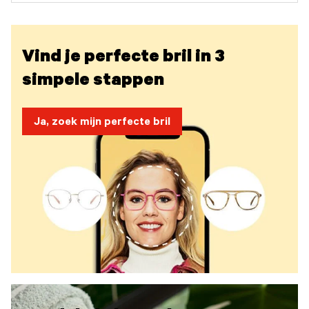
Vind je perfecte bril in 3
simpele stappen
Ja, zoek mijn perfecte bril