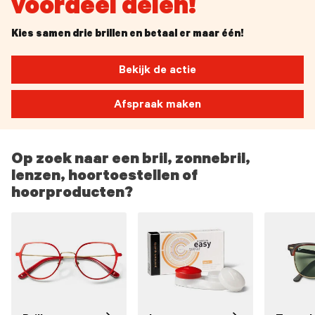
voordeel delen!
Kies samen drie brillen en betaal er maar één!
Bekijk de actie
Afspraak maken
Op zoek naar een bril, zonnebril,
lenzen, hoortoestellen of
hoorproducten?