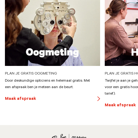
PLAN JE GRATIS OOGMETING
PLAN JE GRATIS 
Door deskundige opticiens en helemaal gratis. Met
Twijfel je aan je g
een afspraak ben je meteen aan de beurt.
voor een gratis hoo
tarief).
Maak afspraak
button
Maak afspraak
arrow