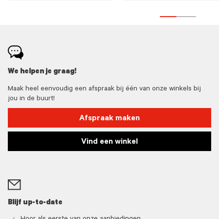
We helpen je graag!
Maak heel eenvoudig een afspraak bij één van onze winkels bij
jou in de buurt!
Afspraak maken
Vind een winkel
Blijf up-to-date