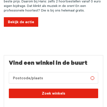
beste prijs. Daarom bij Hans: zelfs 2 hoortoestellen vanaf 0 euro
eigen bijdrage. Dat klinkt als muziek in de oren! En een
professionele hoortest? Die is bij ons helemaal gratis.
Bekijk de actie
Vind een winkel in de buurt
Zoek winkels