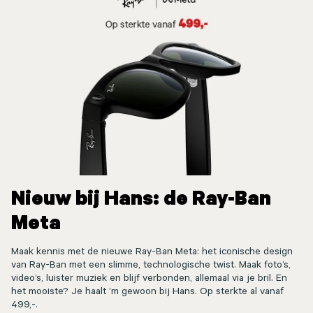
Nieuw bij Hans: de Ray-Ban
Meta
Maak kennis met de nieuwe Ray-Ban Meta: het iconische design
van Ray-Ban met een slimme, technologische twist. Maak foto’s,
video’s, luister muziek en blijf verbonden, allemaal via je bril. En
het mooiste? Je haalt ’m gewoon bij Hans. Op sterkte al vanaf
499,-.